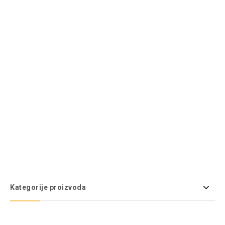
Kategorije proizvoda