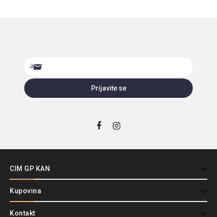
CIM GP KAN
Kupovina
Kontakt