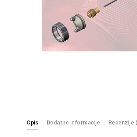
Opis
Dodatne informacije
Recenzije 