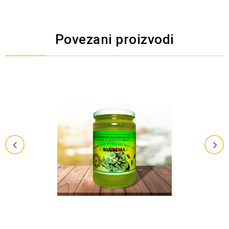
Povezani proizvodi