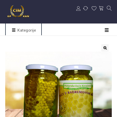
Kategorije