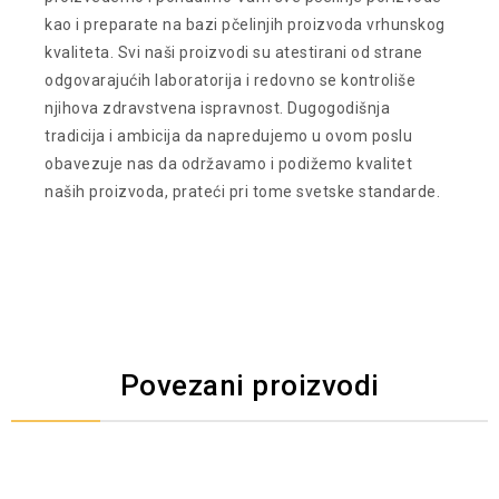
kao i preparate na bazi pčelinjih proizvoda vrhunskog
kvaliteta. Svi naši proizvodi su atestirani od strane
odgovarajućih laboratorija i redovno se kontroliše
njihova zdravstvena ispravnost. Dugogodišnja
tradicija i ambicija da napredujemo u ovom poslu
obavezuje nas da održavamo i podižemo kvalitet
naših proizvoda, prateći pri tome svetske standarde.
Povezani proizvodi