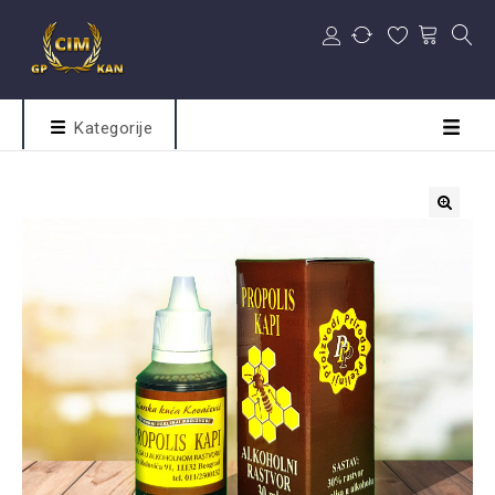
Kategorije